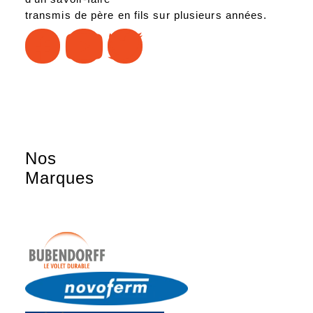
transmis de père en fils sur plusieurs années.
Nos
Marques