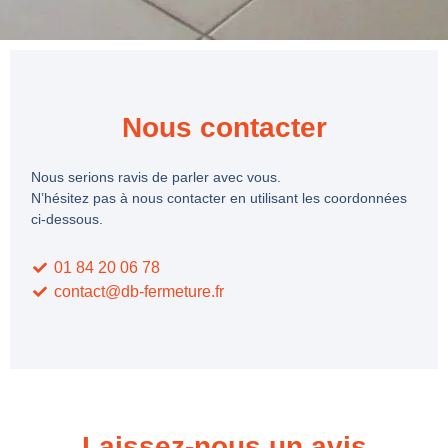
Nous contacter
Nous serions ravis de parler avec vous.
N’hésitez pas à nous contacter en utilisant les coordonnées
ci-dessous.
01 84 20 06 78
contact@db-fermeture.fr
Laissez-nous un avis