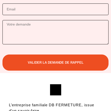
VALIDER LA DEMANDE DE RAPPEL
L’entreprise familiale DB FERMETURE, issue
d’un savoir-faire