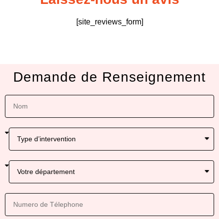
[site_reviews_form]
Demande de Renseignement