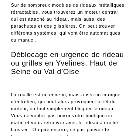
Sur de nombreux modèles de rideaux métalliques
rétractables, vous trouverez un moteur central
qui est attaché au rideau, mais aussi des
parachutes et des glissières. On peut trouver
différents systèmes, qui vont être automatiques
ou manuel.
Déblocage en urgence de rideau
ou grilles en Yvelines, Haut de
Seine ou Val d’Oise
La rouille est un ennemi, mais aussi un manque
d’entretien, qui peut alors provoquer l’arrêt du
moteur, ou tout simplement bloquer le rideau.
Vous ne voulez pas ouvrir votre boutique un
matin et vous retrouver avec le rideau à moitié
baisser ! Ou pire encore, ne pas pouvoir le