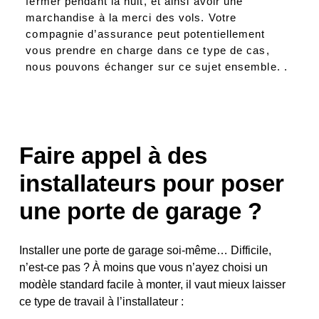
fermer pendant la nuit, et ainsi avoir une
marchandise à la merci des vols. Votre
compagnie d’assurance peut potentiellement
vous prendre en charge dans ce type de cas,
nous pouvons échanger sur ce sujet ensemble. .
Faire appel à des
installateurs pour poser
une porte de garage ?
Installer une porte de garage soi-même… Difficile,
n’est-ce pas ? À moins que vous n’ayez choisi un
modèle standard facile à monter, il vaut mieux laisser
ce type de travail à l’installateur :