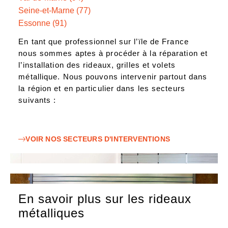
Seine-et-Marne (77)
Essonne (91)
En tant que professionnel sur l’ïle de France
nous sommes aptes à procéder à la réparation et
l’installation des rideaux, grilles et volets
métallique. Nous pouvons intervenir partout dans
la région et en particulier dans les secteurs
suivants :
VOIR NOS SECTEURS D'INTERVENTIONS
En savoir plus sur les rideaux
métalliques