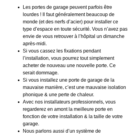
Les portes de garage peuvent parfois être
lourdes ! Il faut généralement beaucoup de
monde (et des nerfs d’acier) pour installer ce
type d’espace en toute sécurité. Vous n’avez pas
envie de vous retrouver à l’hôpital un dimanche
après-midi.
Si vous cassez les fixations pendant
l’installation, vous pourrez tout simplement
acheter de nouveau une nouvelle porte. Ce
serait dommage.
Si vous installez une porte de garage de la
mauvaise manière, c’est une mauvaise isolation
phonique & une perte de chaleur.
Avec nos installateurs professionnels, vous
regarderez en amont la meilleure porte en
fonction de votre installation & la taille de votre
garage.
Nous parlons aussi d’un système de