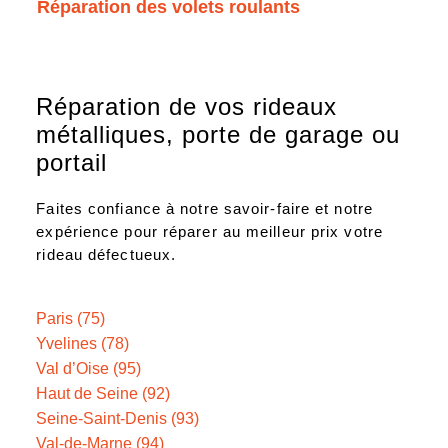
Réparation des volets roulants
Réparation de vos rideaux
métalliques, porte de garage ou
portail
Faites confiance à notre savoir-faire et notre
expérience pour réparer au meilleur prix votre
rideau défectueux.
Paris (75)
Yvelines (78)
Val d’Oise (95)
Haut de Seine (92)
Seine-Saint-Denis (93)
Val-de-Marne (94)