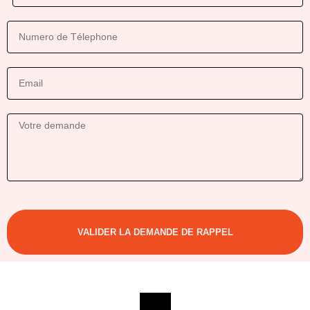
VALIDER LA DEMANDE DE RAPPEL