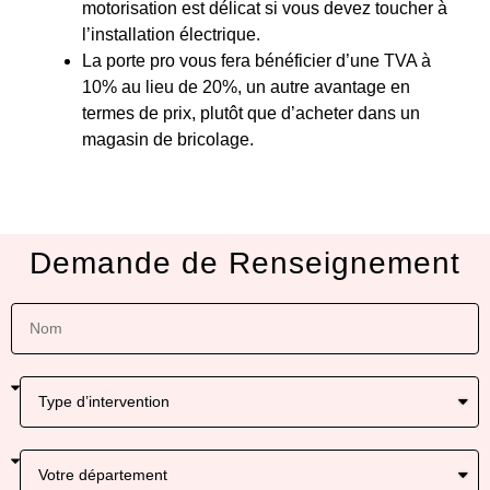
motorisation est délicat si vous devez toucher à
l’installation électrique.
La porte pro vous fera bénéficier d’une TVA à
10% au lieu de 20%, un autre avantage en
termes de prix, plutôt que d’acheter dans un
magasin de bricolage.
Demande de Renseignement