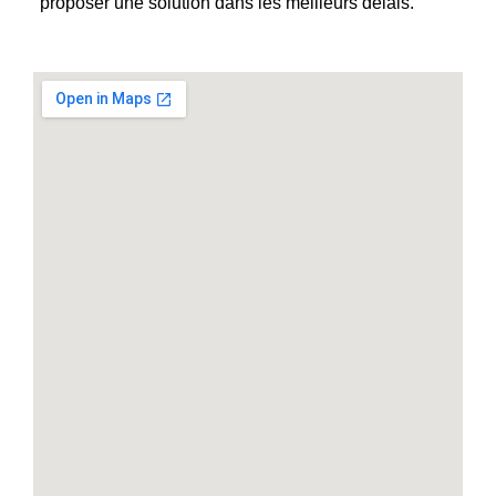
proposer une solution dans les meilleurs délais.