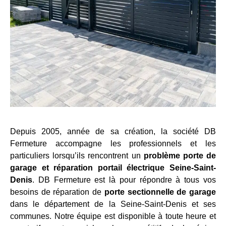
Depuis 2005, année de sa création, la société DB
Fermeture accompagne les professionnels et les
particuliers lorsqu’ils rencontrent un
problème porte de
garage et réparation portail électrique Seine-Saint-
Denis
. DB Fermeture est là pour répondre à tous vos
besoins de réparation de
porte sectionnelle de garage
dans le département de la Seine-Saint-Denis et ses
communes. Notre équipe est disponible à toute heure et