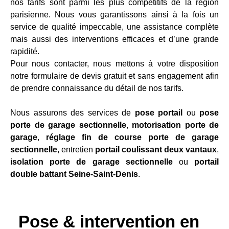
nos tarifs sont parmi les plus compétitifs de la région
parisienne. Nous vous garantissons ainsi à la fois un
service de qualité impeccable, une assistance complète
mais aussi des interventions efficaces et d’une grande
rapidité.
Pour nous contacter, nous mettons à votre disposition
notre formulaire de devis gratuit et sans engagement afin
de prendre connaissance du détail de nos tarifs.
Nous assurons des services de
pose portail
ou
pose
porte de garage sectionnelle
,
motorisation porte de
garage
,
réglage fin de course porte de garage
sectionnelle
, entretien
portail coulissant deux vantaux
,
isolation porte de garage sectionnelle
ou
portail
double battant Seine-Saint-Denis
.
Pose & intervention en