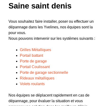
Saine saint denis
Vous souhaitez faire installer, poser ou effectuer un
dépannage dans les Yvelines, nos équipes sont la
pour vous.
Nous pouvons intervenir sur les systèmes suivants :
Grilles Métalliques
Portail battant
Porte de garage
Portail Coulissant
Porte de garage sectionnelle
Rideaux métalliques
Volets roulants
Nos équipes se déplacent rapidement en cas de
dépannage, pour évaluer la situation et vous