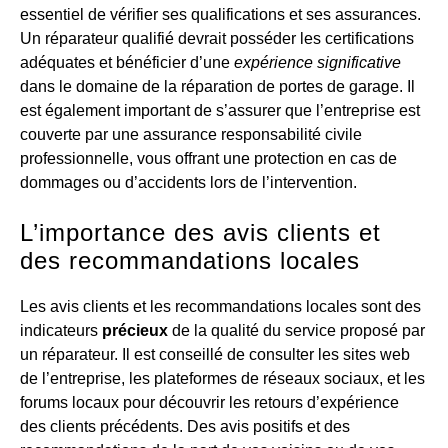
essentiel de vérifier ses qualifications et ses assurances.
Un réparateur qualifié devrait posséder les certifications
adéquates et bénéficier d’une
expérience significative
dans le domaine de la réparation de portes de garage. Il
est également important de s’assurer que l’entreprise est
couverte par une assurance responsabilité civile
professionnelle, vous offrant une protection en cas de
dommages ou d’accidents lors de l’intervention.
L’importance des avis clients et
des recommandations locales
Les avis clients et les recommandations locales sont des
indicateurs
précieux
de la qualité du service proposé par
un réparateur. Il est conseillé de consulter les sites web
de l’entreprise, les plateformes de réseaux sociaux, et les
forums locaux pour découvrir les retours d’expérience
des clients précédents. Des avis positifs et des