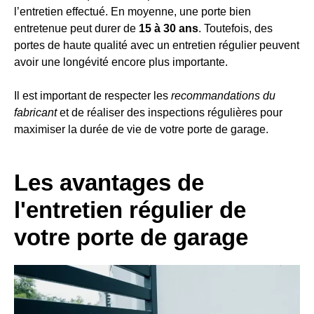
l’entretien effectué. En moyenne, une porte bien
entretenue peut durer de
15 à 30 ans
. Toutefois, des
portes de haute qualité avec un entretien régulier peuvent
avoir une longévité encore plus importante.
Il est important de respecter les
recommandations du
fabricant
et de réaliser des inspections régulières pour
maximiser la durée de vie de votre porte de garage.
Les avantages de
l'entretien régulier de
votre porte de garage