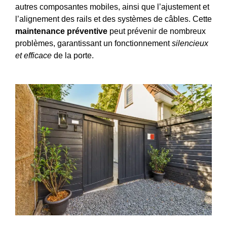
autres composantes mobiles, ainsi que l’ajustement et
l’alignement des rails et des systèmes de câbles. Cette
maintenance préventive
peut prévenir de nombreux
problèmes, garantissant un fonctionnement
silencieux
et efficace
de la porte.