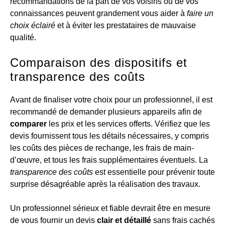
recommandations de la part de vos voisins ou de vos
connaissances peuvent grandement vous aider à
faire un
choix éclairé
et à éviter les prestataires de mauvaise
qualité.
Comparaison des dispositifs et
transparence des coûts
Avant de finaliser votre choix pour un professionnel, il est
recommandé de demander plusieurs appareils afin de
comparer
les prix et les services offerts. Vérifiez que les
devis fournissent tous les détails nécessaires, y compris
les coûts des pièces de rechange, les frais de main-
d’œuvre, et tous les frais supplémentaires éventuels. La
transparence des coûts
est essentielle pour prévenir toute
surprise désagréable après la réalisation des travaux.
Un professionnel sérieux et fiable devrait être en mesure
de vous fournir un devis
clair et détaillé
sans frais cachés