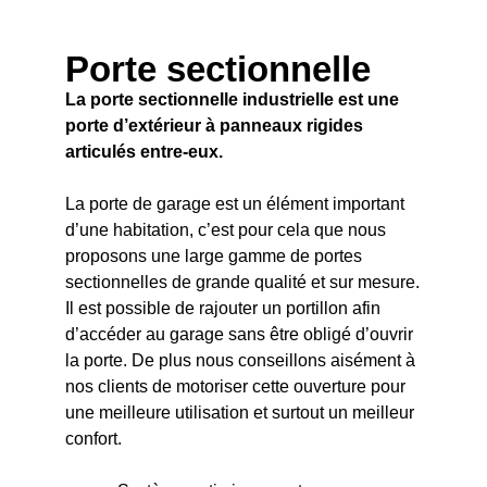
Porte sectionnelle
La porte sectionnelle industrielle est une
porte d’extérieur à panneaux rigides
articulés entre-eux.
La porte de garage est un élément important
d’une habitation, c’est pour cela que nous
proposons une large gamme de portes
sectionnelles de grande qualité et sur mesure.
Il est possible de rajouter un portillon afin
d’accéder au garage sans être obligé d’ouvrir
la porte. De plus nous conseillons aisément à
nos clients de motoriser cette ouverture pour
une meilleure utilisation et surtout un meilleur
confort.