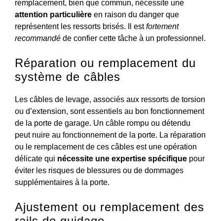
remplacement, bien que commun, nécessite une
attention particulière
en raison du danger que
représentent les ressorts brisés. Il est
fortement
recommandé
de confier cette tâche à un professionnel.
Réparation ou remplacement du
système de câbles
Les câbles de levage, associés aux ressorts de torsion
ou d’extension, sont essentiels au bon fonctionnement
de la porte de garage. Un câble rompu ou détendu
peut nuire au fonctionnement de la porte. La réparation
ou le remplacement de ces câbles est une opération
délicate qui
nécessite une expertise spécifique
pour
éviter les risques de blessures ou de dommages
supplémentaires à la porte.
Ajustement ou remplacement des
rails de guidage