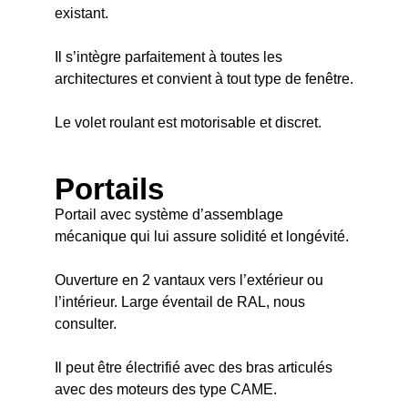
existant.
Il s’intègre parfaitement à toutes les
architectures et convient à tout type de fenêtre.
Le volet roulant est motorisable et discret.
Portails
Portail avec système d’assemblage
mécanique qui lui assure solidité et longévité.
Ouverture en 2 vantaux vers l’extérieur ou
l’intérieur. Large éventail de RAL, nous
consulter.
Il peut être électrifié avec des bras articulés
avec des moteurs des type CAME.