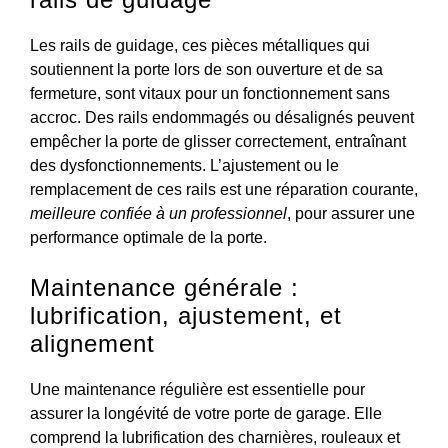
Les rails de guidage, ces pièces métalliques qui
soutiennent la porte lors de son ouverture et de sa
fermeture, sont vitaux pour un fonctionnement sans
accroc. Des rails endommagés ou désalignés peuvent
empêcher la porte de glisser correctement, entraînant
des dysfonctionnements. L’ajustement ou le
remplacement de ces rails est une réparation courante,
meilleure confiée à un professionnel
, pour assurer une
performance optimale de la porte.
Maintenance générale :
lubrification, ajustement, et
alignement
Une maintenance régulière est essentielle pour
assurer la longévité de votre porte de garage. Elle
comprend la lubrification des charnières, rouleaux et