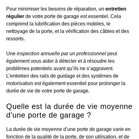
Pour minimiser les besoins de réparation, un
entretien
régulier
de votre porte de garage est essentiel. Cela
comprend la lubrification des pièces mobiles, le
nettoyage de la porte, et la vérification des câbles et des
ressorts.
Une
inspection annuelle par un professionnel
peut
également vous aider à détecter et à résoudre les
problèmes potentiels avant qu’ils ne s’aggravent.
L’entretien des rails de guidage et des systèmes de
motorisation est également essentiel pour prolonger la
durée de vie de votre porte de garage.
Quelle est la durée de vie moyenne
d’une porte de garage ?
La durée de vie moyenne d’une porte de garage varie en
fonction de la qualité de la porte, de son utilisation, et de