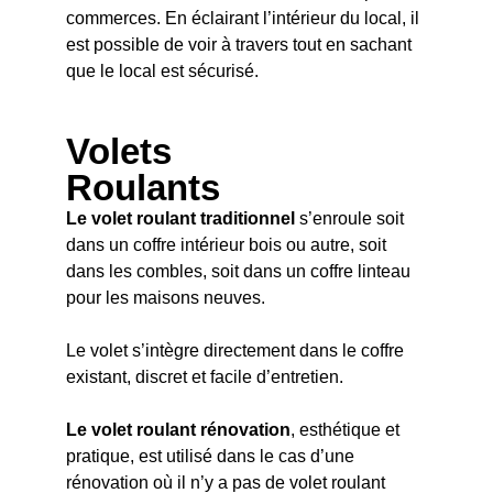
commerces. En éclairant l’intérieur du local, il
est possible de voir à travers tout en sachant
que le local est sécurisé.
Volets
Roulants
Le volet roulant traditionnel
s’enroule soit
dans un coffre intérieur bois ou autre, soit
dans les combles, soit dans un coffre linteau
pour les maisons neuves.
Le volet s’intègre directement dans le coffre
existant, discret et facile d’entretien.
Le volet roulant rénovation
, esthétique et
pratique, est utilisé dans le cas d’une
rénovation où il n’y a pas de volet roulant