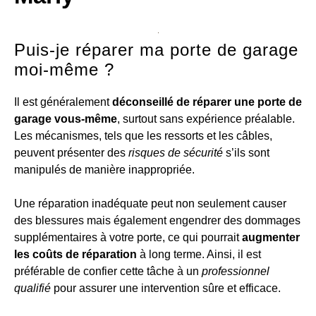
Puis-je réparer ma porte de garage
moi-même ?
Il est généralement
déconseillé de réparer une porte de
garage vous-même
, surtout sans expérience préalable.
Les mécanismes, tels que les ressorts et les câbles,
peuvent présenter des
risques de sécurité
s’ils sont
manipulés de manière inappropriée.
Une réparation inadéquate peut non seulement causer
des blessures mais également engendrer des dommages
supplémentaires à votre porte, ce qui pourrait
augmenter
les coûts de réparation
à long terme. Ainsi, il est
préférable de confier cette tâche à un
professionnel
qualifié
pour assurer une intervention sûre et efficace.