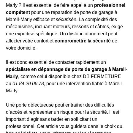
Marly ? Il est essentiel de faire appel à un
professionnel
compétent
pour une réparation de porte de garage à
Mareil-Marly
efficace
et
sécurisée
. La complexité des
mécanismes, incluant moteurs, ressorts et câbles, exige
une expertise spécifique. Un dysfonctionnement peut
affecter votre confort et
compromettre la sécurité
de
votre domicile.
Il est donc essentiel de contacter rapidement un
spécialiste en dépannage de porte de garage à Mareil-
Marly
, comme celui disponible chez DB FERMETURE
au
01 84 20 06 78
, pour une intervention fiable à Mareil-
Marly.
Une porte défectueuse peut entraîner des difficultés
d’accès et représenter un risque pour la sécurité. Il est
important d’agir sans tarder en sollicitant un
professionnel. Cet article vous guidera dans le choix du