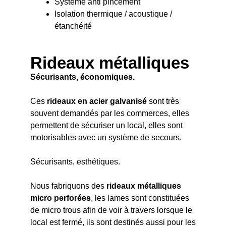
Système anti pincement
Isolation thermique / acoustique /
étanchéité
Rideaux métalliques
Sécurisants, économiques.
Ces
rideaux en acier galvanisé
sont très
souvent demandés par les commerces, elles
permettent de sécuriser un local, elles sont
motorisables avec un système de secours.
Sécurisants, esthétiques.
Nous fabriquons des
rideaux métalliques
micro perforées
, les lames sont constituées
de micro trous afin de voir à travers lorsque le
local est fermé, ils sont destinés aussi pour les