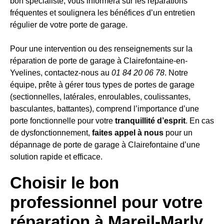
bon spécialiste, vous informera sur les réparations
fréquentes et soulignera les bénéfices d’un entretien
régulier de votre porte de garage.
Pour une intervention ou des renseignements sur la
réparation de porte de garage à Clairefontaine-en-
Yvelines, contactez-nous au
01 84 20 06 78
. Notre
équipe, prête à gérer tous types de portes de garage
(sectionnelles, latérales, enroulables, coulissantes,
basculantes, battantes), comprend l’importance d’une
porte fonctionnelle pour votre
tranquillité d’esprit
. En cas
de dysfonctionnement,
faites appel à nous
pour un
dépannage de porte de garage à Clairefontaine d’une
solution rapide et efficace.
Choisir le bon
professionnel pour votre
réparation à Mareil-Marly