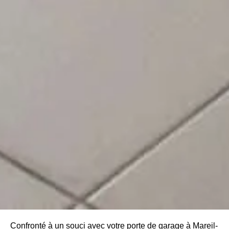
Confronté à un souci avec votre porte de garage à Mareil-