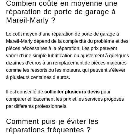
Combien coûte en moyenne une
réparation de porte de garage à
Mareil-Marly ?
Le coût moyen d’une réparation de porte de garage à
Mareil-Marly dépend de la complexité du problème et des
pièces nécessaires à la réparation. Les prix peuvent
varier d’une simple lubrification ou ajustement à quelques
dizaines d’euros à un remplacement de pièces majeures
comme les ressorts ou les moteurs, qui peuvent s’élever
à plusieurs centaines d’euros.
Il est conseillé de
solliciter plusieurs devis
pour
comparer efficacement les prix et les services proposés
par différents professionnels.
Comment puis-je éviter les
réparations fréquentes ?