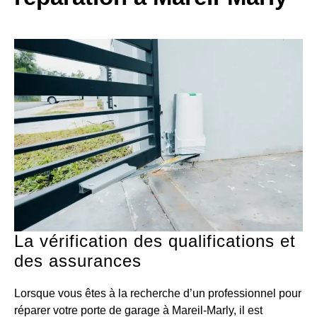
La vérification des qualifications et
des assurances
Lorsque vous êtes à la recherche d’un professionnel pour
réparer votre porte de garage à Mareil-Marly, il est