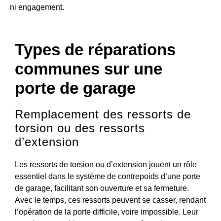
ni engagement.
Types de réparations
communes sur une
porte de garage
Remplacement des ressorts de
torsion ou des ressorts
d’extension
Les ressorts de torsion ou d’extension jouent un rôle
essentiel dans le système de contrepoids d’une porte
de garage, facilitant son ouverture et sa fermeture.
Avec le temps, ces ressorts peuvent se casser, rendant
l’opération de la porte difficile, voire impossible. Leur