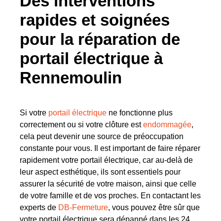
Des interventions
rapides et soignées
pour la réparation de
portail électrique à
Rennemoulin
Si votre
portail électrique
ne fonctionne plus
correctement ou si votre clôture est
endommagée
,
cela peut devenir une source de préoccupation
constante pour vous. Il est important de faire réparer
rapidement votre portail électrique, car au-delà de
leur aspect esthétique, ils sont essentiels pour
assurer la sécurité de votre maison, ainsi que celle
de votre famille et de vos proches. En contactant les
experts de
DB-Fermeture
, vous pouvez être sûr que
votre portail électrique sera dépanné dans les 24