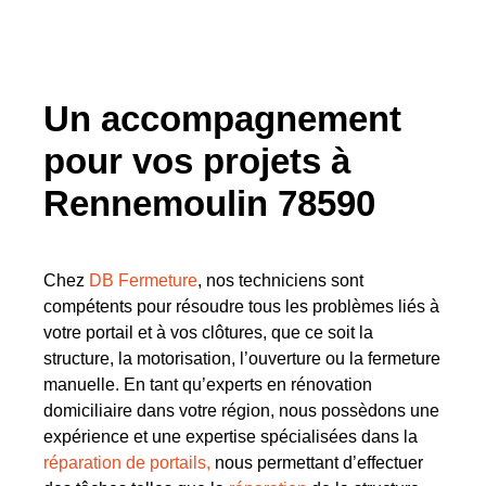
Un accompagnement
pour vos projets à
Rennemoulin 78590
Chez
DB Fermeture
, nos techniciens sont
compétents pour résoudre tous les problèmes liés à
votre portail et à vos clôtures, que ce soit la
structure, la motorisation, l’ouverture ou la fermeture
manuelle. En tant qu’experts en rénovation
domiciliaire dans votre région, nous possèdons une
expérience et une expertise spécialisées dans la
réparation de portails,
nous permettant d’effectuer