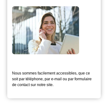
Nous sommes facilement accessibles, que ce
soit par téléphone, par e-mail ou par formulaire
de contact sur notre site.