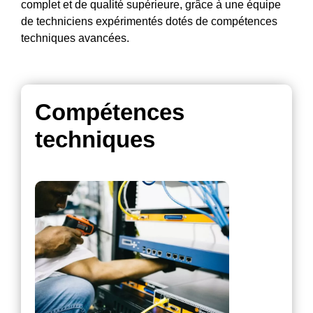
complet et de qualité supérieure, grâce à une équipe
de techniciens expérimentés dotés de compétences
techniques avancées.
Compétences
techniques