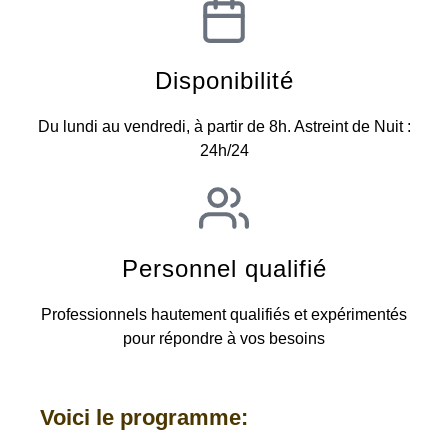
Disponibilité
Du lundi au vendredi, à partir de 8h. Astreint de Nuit :
24h/24
Personnel qualifié
Professionnels hautement qualifiés et expérimentés
pour répondre à vos besoins
Voici le programme: