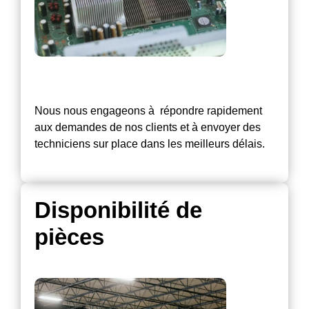
Nous nous engageons à répondre rapidement
aux demandes de nos clients et à envoyer des
techniciens sur place dans les meilleurs délais.
Disponibilité de
pièces