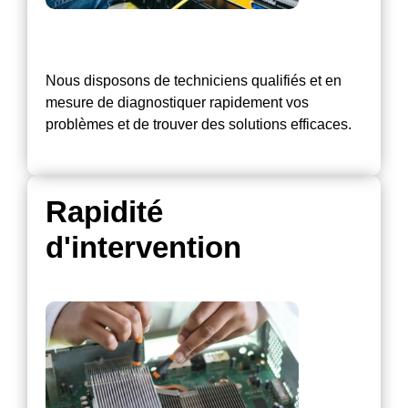
Nous disposons de techniciens qualifiés et en
mesure de diagnostiquer rapidement vos
problèmes et de trouver des solutions efficaces.
Rapidité
d'intervention