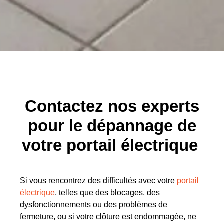
Contactez nos experts
pour le dépannage de
votre portail électrique
Si vous rencontrez des difficultés avec votre
portail
électrique
, telles que des blocages, des
dysfonctionnements ou des problèmes de
fermeture, ou si votre clôture est endommagée, ne