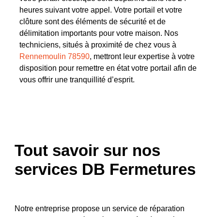
heures suivant votre appel. Votre portail et votre
clôture sont des éléments de sécurité et de
délimitation importants pour votre maison. Nos
techniciens, situés à proximité de chez vous à
Rennemoulin 78590
, mettront leur expertise à votre
disposition pour remettre en état votre portail afin de
vous offrir une tranquillité d’esprit.
Tout savoir sur nos
services DB Fermetures
Notre entreprise propose un service de réparation