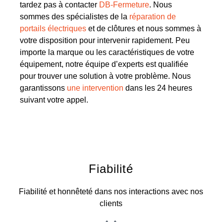
tardez pas à contacter
DB-Fermeture
. Nous
sommes des spécialistes de la
réparation de
portails électriques
et de clôtures et nous sommes à
votre disposition pour intervenir rapidement. Peu
importe la marque ou les caractéristiques de votre
équipement, notre équipe d’experts est qualifiée
pour trouver une solution à votre problème. Nous
garantissons
une intervention
dans les 24 heures
suivant votre appel.
Fiabilité
Fiabilité et honnêteté dans nos interactions avec nos
clients