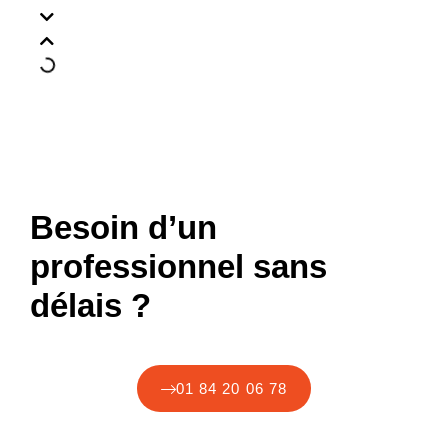
Besoin d’un
professionnel sans
délais ?
01 84 20 06 78