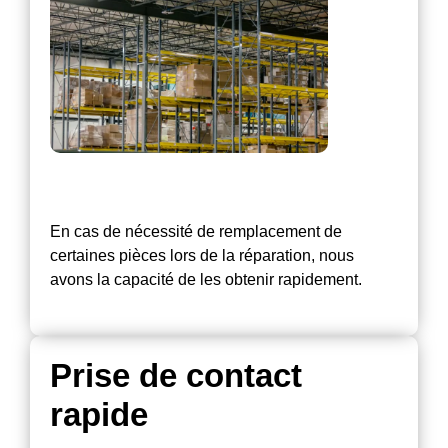
En cas de nécessité de remplacement de
certaines pièces lors de la réparation, nous
avons la capacité de les obtenir rapidement.
Prise de contact
rapide