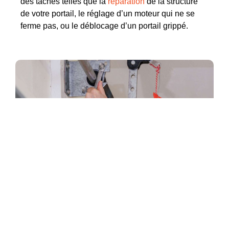
des tâches telles que la
réparation
de la structure
de votre portail, le réglage d’un moteur qui ne se
ferme pas, ou le déblocage d’un portail grippé.