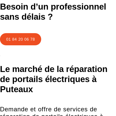
Besoin d’un professionnel
sans délais ?
01 84 20 06 78
Le marché de la réparation
de portails électriques à
Puteaux
Demande et offre de services de