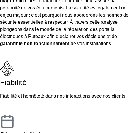
diagnostic
et les réparations courantes pour assurer la
pérennité de vos équipements. La sécurité est également un
enjeu majeur : c’est pourquoi nous aborderons les normes de
sécurité essentielles à respecter. À travers cette analyse,
plongeons dans le monde de la réparation des portails
électriques à Puteaux afin d’éclairer vos décisions et de
garantir le bon
fonctionnement
de vos installations.
Fiabilité
Fiabilité et honnêteté dans nos interactions avec nos clients