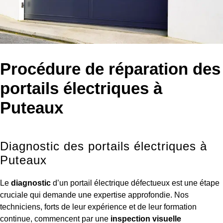
Procédure de réparation des
portails électriques à
Puteaux
Diagnostic des portails électriques à
Puteaux
Le
diagnostic
d’un portail électrique défectueux est une étape
cruciale qui demande une expertise approfondie. Nos
techniciens, forts de leur expérience et de leur formation
continue, commencent par une
inspection visuelle