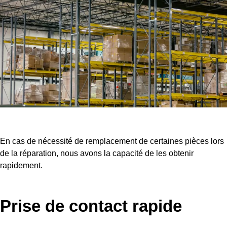
En cas de nécessité de remplacement de certaines pièces lors
de la réparation, nous avons la capacité de les obtenir
rapidement.
Prise de contact rapide