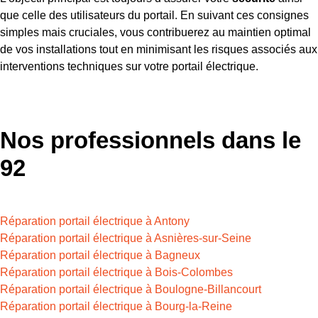
que celle des utilisateurs du portail. En suivant ces consignes
simples mais cruciales, vous contribuerez au maintien optimal
de vos installations tout en minimisant les risques associés aux
interventions techniques sur votre portail électrique.
Nos professionnels dans le
92
Réparation portail électrique à Antony
Réparation portail électrique à Asnières-sur-Seine
Réparation portail électrique à Bagneux
Réparation portail électrique à Bois-Colombes
Réparation portail électrique à Boulogne-Billancourt
Réparation portail électrique à Bourg-la-Reine