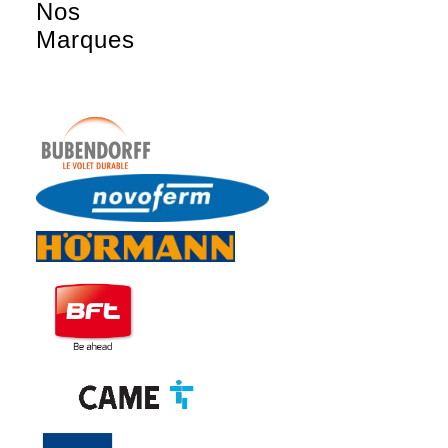
Nos
Marques