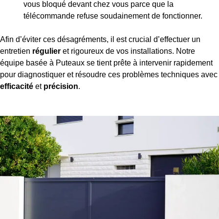
vous bloqué devant chez vous parce que la
télécommande refuse soudainement de fonctionner.
Afin d’éviter ces désagréments, il est crucial d’effectuer un
entretien
régulier
et rigoureux de vos installations. Notre
équipe basée à Puteaux se tient prête à intervenir rapidement
pour diagnostiquer et résoudre ces problèmes techniques avec
efficacité
et
précision
.