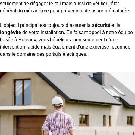
seulement de dégager le rail mais aussi de vérifier l’état
général du mécanisme pour prévenir toute usure prématurée.
L’objectif principal est toujours d’assurer la
sécurité
et la
longévité
de votre installation. En faisant appel à notre équipe
basée à Puteaux, vous bénéficiez non seulement d’une
intervention rapide mais également d’une expertise reconnue
dans le domaine des portails électriques.