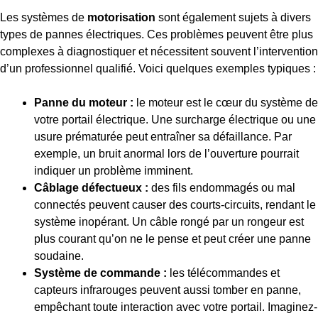
Les systèmes de
motorisation
sont également sujets à divers
types de pannes électriques. Ces problèmes peuvent être plus
complexes à diagnostiquer et nécessitent souvent l’intervention
d’un professionnel qualifié. Voici quelques exemples typiques :
Panne du moteur :
le moteur est le cœur du système de
votre portail électrique. Une surcharge électrique ou une
usure prématurée peut entraîner sa défaillance. Par
exemple, un bruit anormal lors de l’ouverture pourrait
indiquer un problème imminent.
Câblage défectueux :
des fils endommagés ou mal
connectés peuvent causer des courts-circuits, rendant le
système inopérant. Un câble rongé par un rongeur est
plus courant qu’on ne le pense et peut créer une panne
soudaine.
Système de commande :
les télécommandes et
capteurs infrarouges peuvent aussi tomber en panne,
empêchant toute interaction avec votre portail. Imaginez-