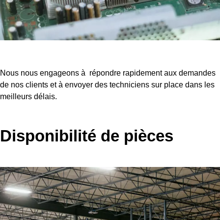
Nous nous engageons à répondre rapidement aux demandes
de nos clients et à envoyer des techniciens sur place dans les
meilleurs délais.
Disponibilité de pièces