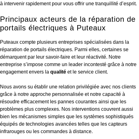
à intervenir rapidement pour vous offrir une tranquillité d’esprit.
Principaux acteurs de la réparation de
portails électriques à Puteaux
Puteaux compte plusieurs entreprises spécialisées dans la
réparation de portails électriques. Parmi elles, certaines se
démarquent par leur savoir-faire et leur réactivité. Notre
entreprise s’impose comme un leader incontesté grâce à notre
engagement envers la
qualité
et le service client.
Nous avons su établir une relation privilégiée avec nos clients
grâce à notre approche personnalisée et notre capacité à
résoudre efficacement les pannes courantes ainsi que les
problèmes plus complexes. Nos interventions couvrent aussi
bien les mécanismes simples que les systèmes sophistiqués
équipés de technologies avancées telles que les capteurs
infrarouges ou les commandes à distance.