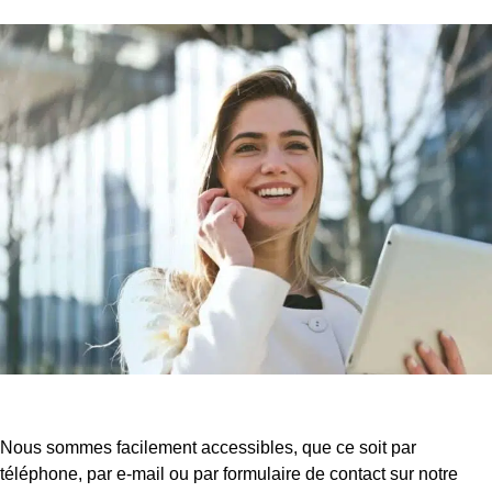
Nous sommes facilement accessibles, que ce soit par
téléphone, par e-mail ou par formulaire de contact sur notre