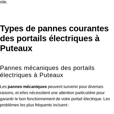
site.
Types de pannes courantes
des portails électriques à
Puteaux
Pannes mécaniques des portails
électriques à Puteaux
Les
pannes mécaniques
peuvent survenir pour diverses
raisons, et elles nécessitent une attention particulière pour
garantir le bon fonctionnement de votre portail électrique. Les
problèmes les plus fréquents incluent :