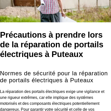
Précautions à prendre lors
de la réparation de portails
électriques à Puteaux
Normes de sécurité pour la réparation
de portails électriques à Puteaux
La réparation des portails électriques exige une vigilance et
une rigueur extrêmes, car elle implique des systèmes
motorisés et des composants électriques potentiellement
dangereux. Pour garantir votre sécurité et celle de vos