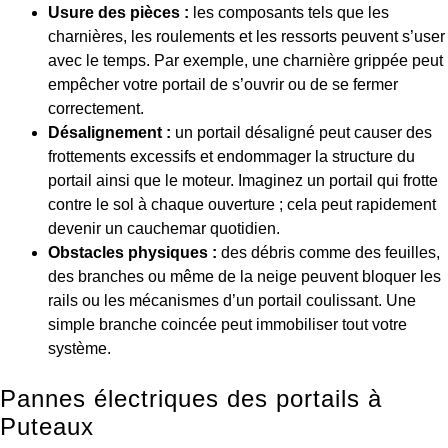
Usure des pièces :
les composants tels que les
charnières, les roulements et les ressorts peuvent s’user
avec le temps. Par exemple, une charnière grippée peut
empêcher votre portail de s’ouvrir ou de se fermer
correctement.
Désalignement :
un portail désaligné peut causer des
frottements excessifs et endommager la structure du
portail ainsi que le moteur. Imaginez un portail qui frotte
contre le sol à chaque ouverture ; cela peut rapidement
devenir un cauchemar quotidien.
Obstacles physiques :
des débris comme des feuilles,
des branches ou même de la neige peuvent bloquer les
rails ou les mécanismes d’un portail coulissant. Une
simple branche coincée peut immobiliser tout votre
système.
Pannes électriques des portails à
Puteaux