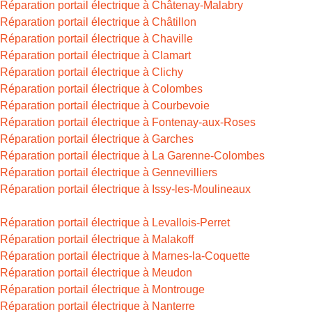
Réparation portail électrique à Châtenay-Malabry
Réparation portail électrique à Châtillon
Réparation portail électrique à Chaville
Réparation portail électrique à Clamart
Réparation portail électrique à Clichy
Réparation portail électrique à Colombes
Réparation portail électrique à Courbevoie
Réparation portail électrique à Fontenay-aux-Roses
Réparation portail électrique à Garches
Réparation portail électrique à La Garenne-Colombes
Réparation portail électrique à Gennevilliers
Réparation portail électrique à Issy-les-Moulineaux
Réparation portail électrique à Levallois-Perret
Réparation portail électrique à Malakoff
Réparation portail électrique à Marnes-la-Coquette
Réparation portail électrique à Meudon
Réparation portail électrique à Montrouge
Réparation portail électrique à Nanterre