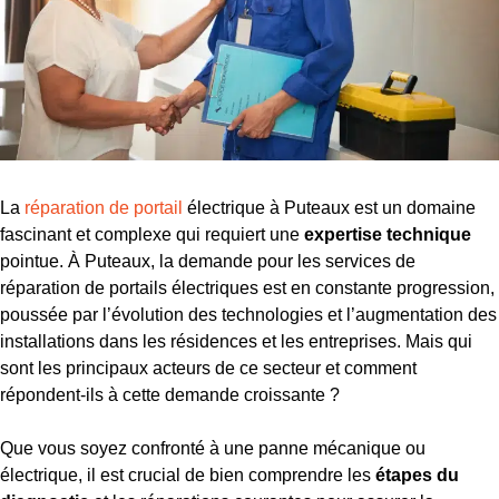
La
réparation de portail
électrique à Puteaux est un domaine
fascinant et complexe qui requiert une
expertise technique
pointue. À Puteaux, la demande pour les services de
réparation de portails électriques est en constante progression,
poussée par l’évolution des technologies et l’augmentation des
installations dans les résidences et les entreprises. Mais qui
sont les principaux acteurs de ce secteur et comment
répondent-ils à cette demande croissante ?
Que vous soyez confronté à une panne mécanique ou
électrique, il est crucial de bien comprendre les
étapes du