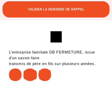
VALIDER LA DEMANDE DE RAPPEL
L’entreprise familiale DB FERMETURE, issue
d’un savoir-faire
transmis de père en fils sur plusieurs années.