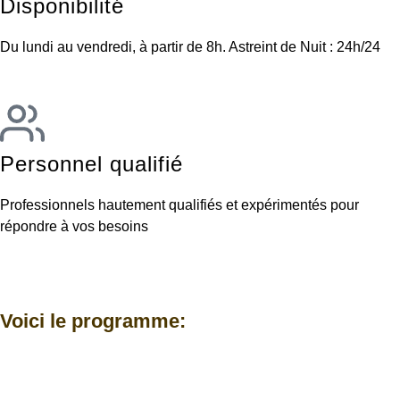
Disponibilité
Du lundi au vendredi, à partir de 8h. Astreint de Nuit : 24h/24
Personnel qualifié
Professionnels hautement qualifiés et expérimentés pour
répondre à vos besoins
Voici le programme: