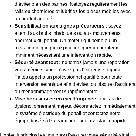
d’éviter bien des pannes. Nettoyez régulièrement les
rails ou charnières et lubrifiez les pièces mobiles avec
un produit adapté.
Sensibilisation aux signes précurseurs :
soyez
attentif aux bruits inhabituels ou aux mouvements
anormaux du portail. Un moteur qui peine ou un
mécanisme qui grince peut indiquer un problème
imminent nécessitant une intervention rapide.
Sécurité avant tout :
ne tentez jamais une réparation
vous-même si vous n’avez pas l’expertise requise.
Faites appel à un professionnel qualifié pour toute
intervention technique afin d’éviter tout risque d’accident
ou d’endommagement supplémentaire.
Mise hors service en cas d’urgence :
en cas de
dysfonctionnement majeur, déconnectez immédiatement
le système électrique du portail et contactez notre
équipe basée à Puteaux pour une assistance rapide.
L’objectif principal est toujours d’assurer votre
sécurité
ainsi