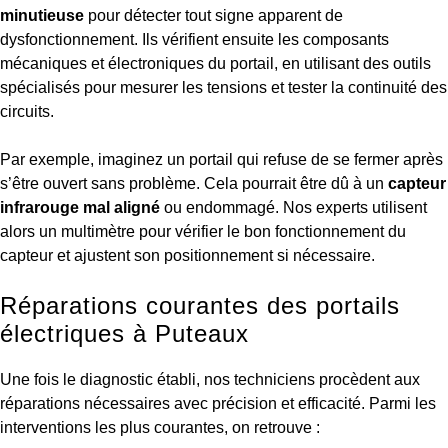
minutieuse
pour détecter tout signe apparent de
dysfonctionnement. Ils vérifient ensuite les composants
mécaniques et électroniques du portail, en utilisant des outils
spécialisés pour mesurer les tensions et tester la continuité des
circuits.
Par exemple, imaginez un portail qui refuse de se fermer après
s’être ouvert sans problème. Cela pourrait être dû à un
capteur
infrarouge mal aligné
ou endommagé. Nos experts utilisent
alors un multimètre pour vérifier le bon fonctionnement du
capteur et ajustent son positionnement si nécessaire.
Réparations courantes des portails
électriques à Puteaux
Une fois le diagnostic établi, nos techniciens procèdent aux
réparations nécessaires avec précision et efficacité. Parmi les
interventions les plus courantes, on retrouve :