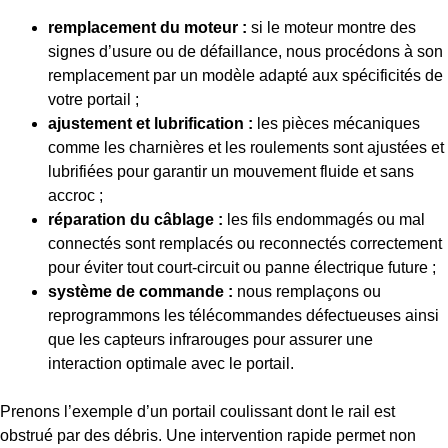
remplacement du moteur :
si le moteur montre des
signes d’usure ou de défaillance, nous procédons à son
remplacement par un modèle adapté aux spécificités de
votre portail ;
ajustement et lubrification :
les pièces mécaniques
comme les charnières et les roulements sont ajustées et
lubrifiées pour garantir un mouvement fluide et sans
accroc ;
réparation du câblage :
les fils endommagés ou mal
connectés sont remplacés ou reconnectés correctement
pour éviter tout court-circuit ou panne électrique future ;
système de commande :
nous remplaçons ou
reprogrammons les télécommandes défectueuses ainsi
que les capteurs infrarouges pour assurer une
interaction optimale avec le portail.
Prenons l’exemple d’un portail coulissant dont le rail est
obstrué par des débris. Une intervention rapide permet non