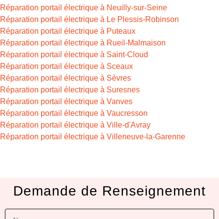
Réparation portail électrique à Neuilly-sur-Seine
Réparation portail électrique à Le Plessis-Robinson
Réparation portail électrique à Puteaux
Réparation portail électrique à Rueil-Malmaison
Réparation portail électrique à Saint-Cloud
Réparation portail électrique à Sceaux
Réparation portail électrique à Sèvres
Réparation portail électrique à Suresnes
Réparation portail électrique à Vanves
Réparation portail électrique à Vaucresson
Réparation portail électrique à Ville-d'Avray
Réparation portail électrique à Villeneuve-la-Garenne
Demande de Renseignement