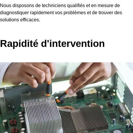
Nous disposons de techniciens qualifiés et en mesure de
diagnostiquer rapidement vos problèmes et de trouver des
solutions efficaces.
Rapidité d'intervention