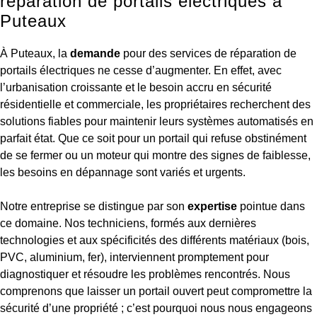
réparation de portails électriques à
Puteaux
À Puteaux, la
demande
pour des services de réparation de
portails électriques ne cesse d’augmenter. En effet, avec
l’urbanisation croissante et le besoin accru en sécurité
résidentielle et commerciale, les propriétaires recherchent des
solutions fiables pour maintenir leurs systèmes automatisés en
parfait état. Que ce soit pour un portail qui refuse obstinément
de se fermer ou un moteur qui montre des signes de faiblesse,
les besoins en dépannage sont variés et urgents.
Notre entreprise se distingue par son
expertise
pointue dans
ce domaine. Nos techniciens, formés aux dernières
technologies et aux spécificités des différents matériaux (bois,
PVC, aluminium, fer), interviennent promptement pour
diagnostiquer et résoudre les problèmes rencontrés. Nous
comprenons que laisser un portail ouvert peut compromettre la
sécurité d’une propriété ; c’est pourquoi nous nous engageons