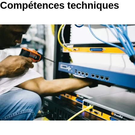
Compétences techniques