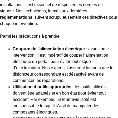
installations, il est essentiel de respecter les normes en
vigueur. Nos techniciens, formés aux dernières
réglementations
, suivent scrupuleusement ces directives pour
chaque intervention.
Parmi les précautions à prendre :
Coupure de l’alimentation électrique :
avant toute
intervention, il est impératif de couper l’alimentation
électrique du portail pour éviter tout risque
d’électrocution. Nos experts s’assurent toujours que le
disjoncteur correspondant est désactivé avant de
commencer les réparations.
Utilisation d’outils appropriés :
les outils utilisés
doivent être adaptés et en bon état pour éviter tout
accident. Par exemple, un tournevis isolé est
indispensable lorsqu’il s’agit de manipuler des
composants électriques.