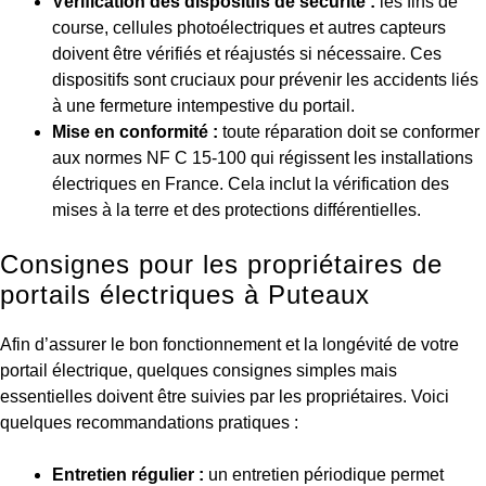
Vérification des dispositifs de sécurité :
les fins de
course, cellules photoélectriques et autres capteurs
doivent être vérifiés et réajustés si nécessaire. Ces
dispositifs sont cruciaux pour prévenir les accidents liés
à une fermeture intempestive du portail.
Mise en conformité :
toute réparation doit se conformer
aux normes NF C 15-100 qui régissent les installations
électriques en France. Cela inclut la vérification des
mises à la terre et des protections différentielles.
Consignes pour les propriétaires de
portails électriques à Puteaux
Afin d’assurer le bon fonctionnement et la longévité de votre
portail électrique, quelques consignes simples mais
essentielles doivent être suivies par les propriétaires. Voici
quelques recommandations pratiques :
Entretien régulier :
un entretien périodique permet