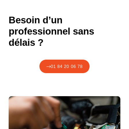
Besoin d’un
professionnel sans
délais ?
01 84 20 06 78