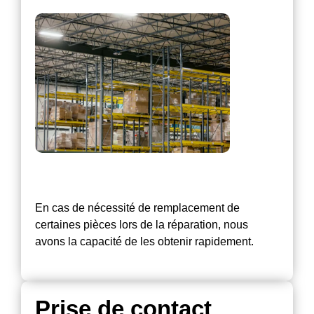
En cas de nécessité de remplacement de
certaines pièces lors de la réparation, nous
avons la capacité de les obtenir rapidement.
Prise de contact