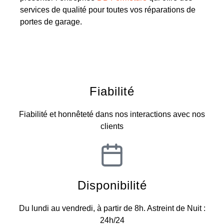
services de qualité pour toutes vos réparations de
portes de garage.
Fiabilité
Fiabilité et honnêteté dans nos interactions avec nos
clients
Disponibilité
Du lundi au vendredi, à partir de 8h. Astreint de Nuit :
24h/24