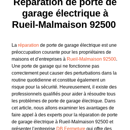
Réparation de porte de
garage électrique à
Rueil-Malmaison 92500
La
réparation
de porte de garage électrique est une
préoccupation courante pour les propriétaires de
maisons et d’entreprises à
Rueil-Malmaison 92500
.
Une porte de garage qui ne fonctionne pas
correctement peut causer des perturbations dans la
routine quotidienne et constitue également un
risque pour la sécurité. Heureusement, il existe des
professionnels qualifiés pour aider à résoudre tous
les problèmes de porte de garage électrique. Dans
cet article, nous allons examiner les avantages de
faire appel à des experts pour la réparation de porte
de garage électrique à Rueil-Malmaison 92500 et
présenter l’entreprise
DB Fermeture
qui offre des