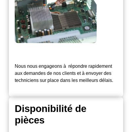
Nous nous engageons à répondre rapidement
aux demandes de nos clients et à envoyer des
techniciens sur place dans les meilleurs délais.
Disponibilité de
pièces