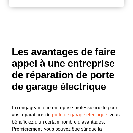
Les avantages de faire
appel à une entreprise
de réparation de porte
de garage électrique
En engageant une entreprise professionnelle pour
vos réparations de
porte de garage électrique
, vous
bénéficiez d’un certain nombre d’avantages.
Premièrement, vous pouvez être sûr que la