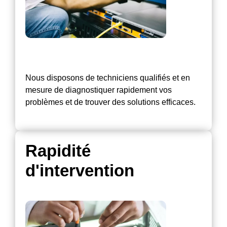
Nous disposons de techniciens qualifiés et en
mesure de diagnostiquer rapidement vos
problèmes et de trouver des solutions efficaces.
Rapidité
d'intervention