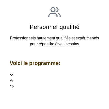
Personnel qualifié
Professionnels hautement qualifiés et expérimentés
pour répondre à vos besoins
Voici le programme: