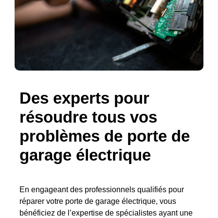
Des experts pour
résoudre tous vos
problèmes de porte de
garage électrique
En engageant des professionnels qualifiés pour
réparer votre porte de garage électrique, vous
bénéficiez de l’expertise de spécialistes ayant une