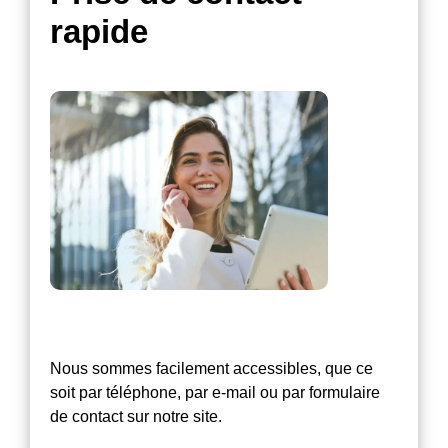
rapide
Nous sommes facilement accessibles, que ce
soit par téléphone, par e-mail ou par formulaire
de contact sur notre site.