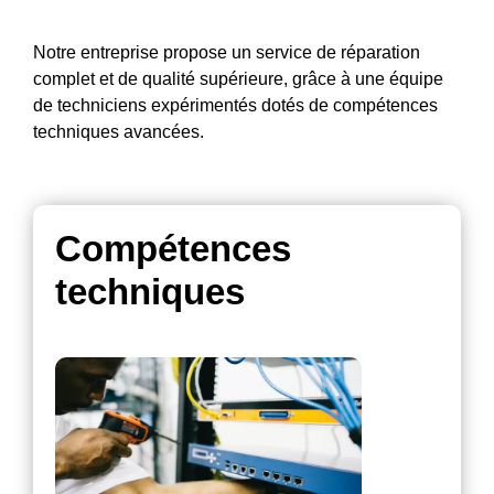
Notre entreprise propose un service de réparation
complet et de qualité supérieure, grâce à une équipe
de techniciens expérimentés dotés de compétences
techniques avancées.
Compétences
techniques