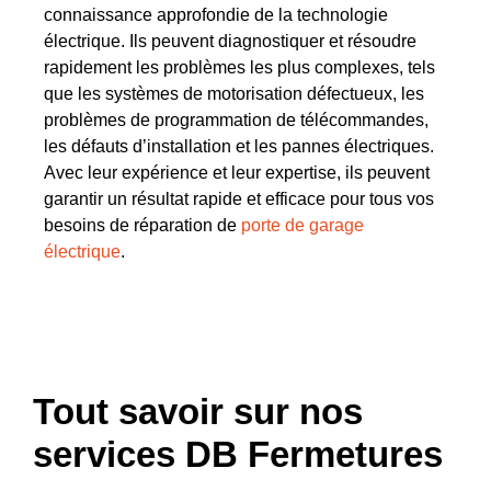
connaissance approfondie de la technologie
électrique. Ils peuvent diagnostiquer et résoudre
rapidement les problèmes les plus complexes, tels
que les systèmes de motorisation défectueux, les
problèmes de programmation de télécommandes,
les défauts d’installation et les pannes électriques.
Avec leur expérience et leur expertise, ils peuvent
garantir un résultat rapide et efficace pour tous vos
besoins de réparation de
porte de garage
électrique
.
Tout savoir sur nos
services DB Fermetures