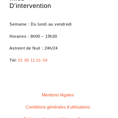
D'intervention
Semaine : Du lundi au vendredi
Horaires : 8h00 – 19h30
Astreint de Nuit : 24h/24
Tél:
01 85 11 01 04
Mentions légales
Conditions générales d’utilisations