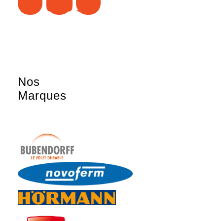
Nos
Marques