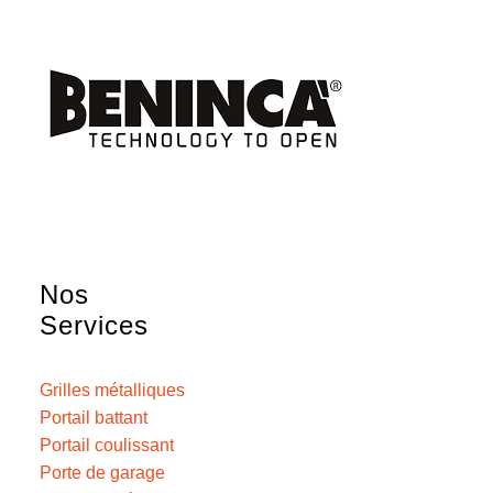
Nos
Services
Grilles métalliques
Portail battant
Portail coulissant
Porte de garage