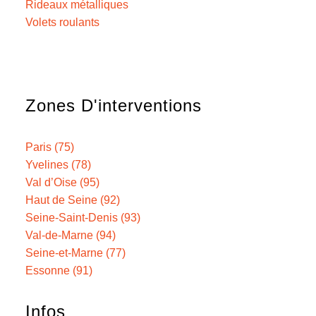
Rideaux métalliques
Volets roulants
Zones D'interventions
Paris (75)
Yvelines (78)
Val d’Oise (95)
Haut de Seine (92)
Seine-Saint-Denis (93)
Val-de-Marne (94)
Seine-et-Marne (77)
Essonne (91)
Infos