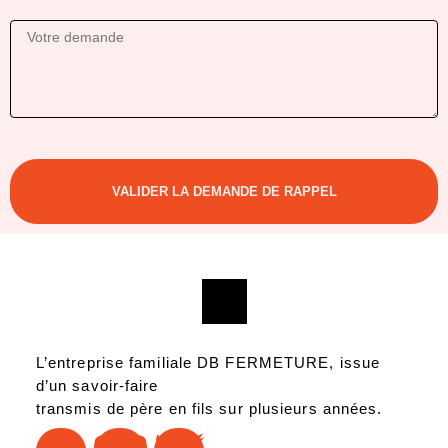
VALIDER LA DEMANDE DE RAPPEL
L’entreprise familiale DB FERMETURE, issue
d’un savoir-faire
transmis de père en fils sur plusieurs années.