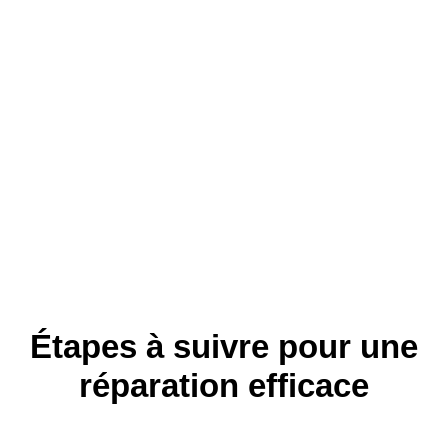
Étapes à suivre pour une
réparation efficace