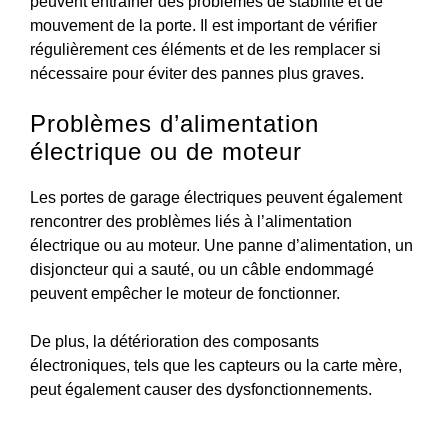
peuvent entraîner des problèmes de stabilité et de
mouvement de la porte. Il est important de vérifier
régulièrement ces éléments et de les remplacer si
nécessaire pour éviter des pannes plus graves.
Problèmes d’alimentation
électrique ou de moteur
Les portes de garage électriques peuvent également
rencontrer des problèmes liés à l’alimentation
électrique ou au moteur. Une panne d’alimentation, un
disjoncteur qui a sauté, ou un câble endommagé
peuvent empêcher le moteur de fonctionner.
De plus, la détérioration des composants
électroniques, tels que les capteurs ou la carte mère,
peut également causer des dysfonctionnements.