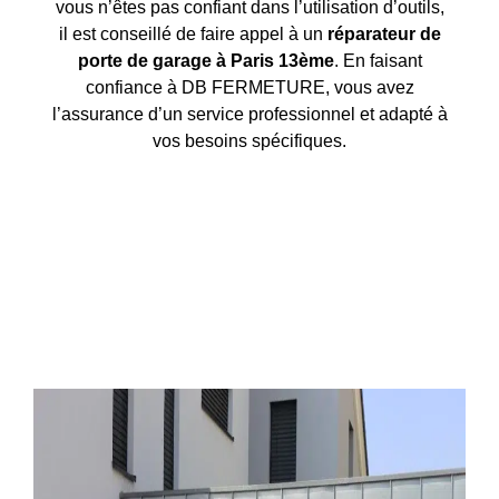
vous n’êtes pas confiant dans l’utilisation d’outils,
il est conseillé de faire appel à un
réparateur de
porte de garage à Paris 13ème
. En faisant
confiance à DB FERMETURE, vous avez
l’assurance d’un service professionnel et adapté à
vos besoins spécifiques.