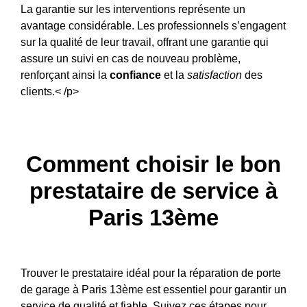
La garantie sur les interventions représente un
avantage considérable. Les professionnels s’engagent
sur la qualité de leur travail, offrant une garantie qui
assure un suivi en cas de nouveau problème,
renforçant ainsi la
confiance
et la
satisfaction
des
clients.< /p>
Comment choisir le bon
prestataire de service à
Paris 13ème
Trouver le prestataire idéal pour la réparation de porte
de garage à Paris 13ème est essentiel pour garantir un
service de qualité et fiable. Suivez ces étapes pour