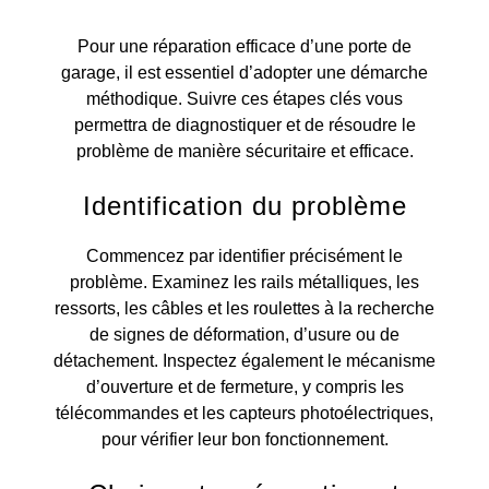
Pour une réparation efficace d’une porte de
garage, il est essentiel d’adopter une démarche
méthodique. Suivre ces étapes clés vous
permettra de diagnostiquer et de résoudre le
problème de manière sécuritaire et efficace.
Identification du problème
Commencez par identifier précisément le
problème. Examinez les rails métalliques, les
ressorts, les câbles et les roulettes à la recherche
de signes de déformation, d’usure ou de
détachement. Inspectez également le mécanisme
d’ouverture et de fermeture, y compris les
télécommandes et les capteurs photoélectriques,
pour vérifier leur bon fonctionnement.