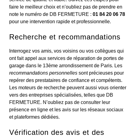
faire le meilleur choix et n’oubliez pas de prendre en
note le numéro de DB FERMETURE :
01 84 20 06 78
pour une intervention rapide et professionnelle.
Recherche et recommandations
Interrogez vos amis, vos voisins ou vos collègues qui
ont fait appel aux services de réparation de portes de
garage dans le 13ème arrondissement de Paris. Les
recommandations personnelles
sont précieuses pour
repérer des prestataires de confiance et compétents.
Les moteurs de recherche peuvent aussi vous orienter
vers des entreprises spécialisées, telles que DB
FERMETURE. N’oubliez pas de consulter leur
présence en ligne et les avis sur les réseaux sociaux
et plateformes dédiées.
Vérification des avis et des