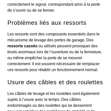
correctement le signal, correspondant ainsi à la porte
de s’ouvrir ou de se fermer.
Problèmes liés aux ressorts
Les ressorts sont des composants essentiels dans le
mécanisme de levage des portes de garage. Des
ressorts cassés
ou utilisés peuvent provoquer des
bruits anormaux lors de l’ouverture ou de la fermeture,
ou même empêcher la porte de se mouvoir
correctement. Il est souvent nécessaire de remplacer
ces ressorts pour rétablir un fonctionnement normal.
Usure des câbles et des roulettes
Les câbles de levage et les roulettes sont également
sujets à l’usure avec le temps. Des câbles
endommagés ou des roulettes qui se desserrent