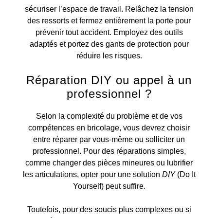
sécuriser l’espace de travail. Relâchez la tension
des ressorts et fermez entièrement la porte pour
prévenir tout accident. Employez des outils
adaptés et portez des gants de protection pour
réduire les risques.
Réparation DIY ou appel à un
professionnel ?
Selon la complexité du problème et de vos
compétences en bricolage, vous devrez choisir
entre réparer par vous-même ou solliciter un
professionnel. Pour des réparations simples,
comme changer des pièces mineures ou lubrifier
les articulations, opter pour une solution
DIY
(Do It
Yourself) peut suffire.
Toutefois, pour des soucis plus complexes ou si