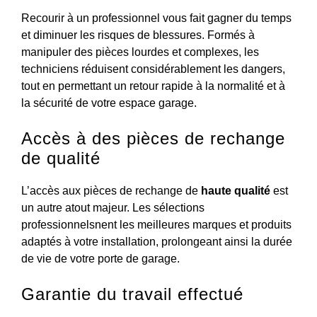
Recourir à un professionnel vous fait gagner du temps
et diminuer les risques de blessures. Formés à
manipuler des pièces lourdes et complexes, les
techniciens réduisent considérablement les dangers,
tout en permettant un retour rapide à la normalité et à
la sécurité de votre espace garage.
Accès à des pièces de rechange
de qualité
L’accès aux pièces de rechange de
haute qualité
est
un autre atout majeur. Les sélections
professionnelsnent les meilleures marques et produits
adaptés à votre installation, prolongeant ainsi la durée
de vie de votre porte de garage.
Garantie du travail effectué