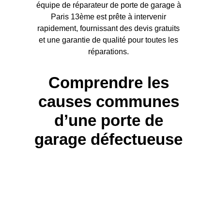
équipe de réparateur de porte de garage à
Paris 13ème est prête à intervenir
rapidement, fournissant des devis gratuits
et une garantie de qualité pour toutes les
réparations.
Comprendre les
causes communes
d’une porte de
garage défectueuse