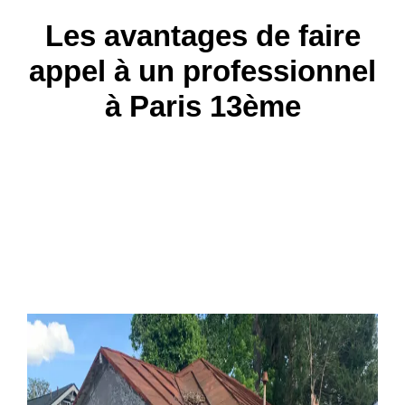
Les avantages de faire
appel à un professionnel
à Paris 13ème