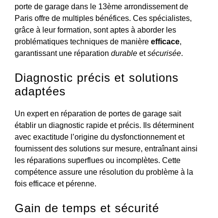
porte de garage dans le 13ème arrondissement de
Paris offre de multiples bénéfices. Ces spécialistes,
grâce à leur formation, sont aptes à aborder les
problématiques techniques de manière
efficace
,
garantissant une réparation
durable
et
sécurisée
.
Diagnostic précis et solutions
adaptées
Un expert en réparation de portes de garage sait
établir un diagnostic rapide et précis. Ils déterminent
avec exactitude l’origine du dysfonctionnement et
fournissent des solutions sur mesure, entraînant ainsi
les réparations superflues ou incomplètes. Cette
compétence assure une résolution du problème à la
fois efficace et pérenne.
Gain de temps et sécurité