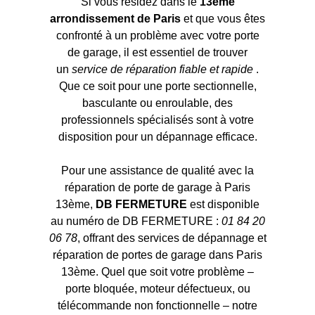
Si vous résidez dans le
13ème
arrondissement de Paris
et que vous êtes
confronté à un problème avec votre porte
de garage, il est essentiel de trouver
un
service de réparation fiable et rapide
.
Que ce soit pour une porte sectionnelle,
basculante ou enroulable, des
professionnels spécialisés sont à votre
disposition pour un dépannage efficace.
Pour une assistance de qualité avec la
réparation de porte de garage à Paris
13ème,
DB FERMETURE
est disponible
au numéro de DB FERMETURE :
01 84 20
06 78
, offrant des services de dépannage et
réparation de portes de garage dans Paris
13ème. Quel que soit votre problème –
porte bloquée, moteur défectueux, ou
télécommande non fonctionnelle – notre