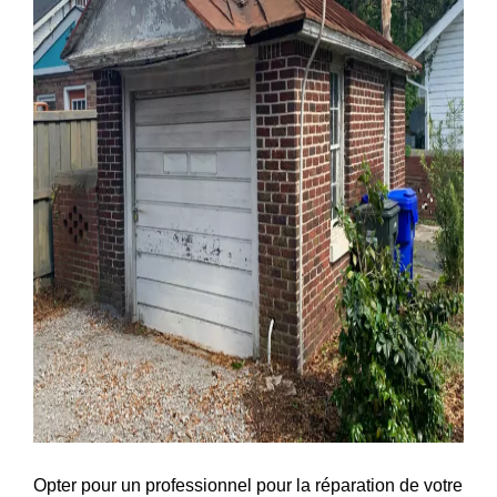
Opter pour un professionnel pour la réparation de votre