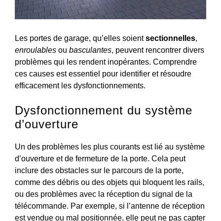
Les portes de garage, qu’elles soient
sectionnelles
,
enroulables
ou
basculantes
, peuvent rencontrer divers
problèmes qui les rendent inopérantes. Comprendre
ces causes est essentiel pour identifier et résoudre
efficacement les dysfonctionnements.
Dysfonctionnement du système
d’ouverture
Un des problèmes les plus courants est lié au système
d’ouverture et de fermeture de la porte. Cela peut
inclure des obstacles sur le parcours de la porte,
comme des débris ou des objets qui bloquent les rails,
ou des problèmes avec la réception du signal de la
télécommande. Par exemple, si l’antenne de réception
est vendue ou mal positionnée, elle peut ne pas capter