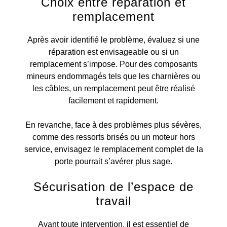
Choix entre réparation et
remplacement
Après avoir identifié le problème, évaluez si une
réparation est envisageable ou si un
remplacement s’impose. Pour des composants
mineurs endommagés tels que les charnières ou
les câbles, un remplacement peut être réalisé
facilement et rapidement.
En revanche, face à des problèmes plus sévères,
comme des ressorts brisés ou un moteur hors
service, envisagez le remplacement complet de la
porte pourrait s’avérer plus sage.
Sécurisation de l’espace de
travail
Avant toute intervention, il est essentiel de